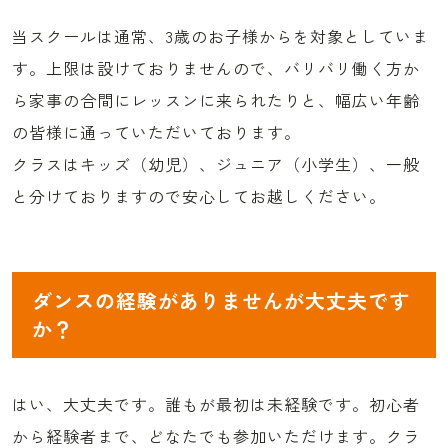
当スクールは通常、3歳のお子様からを対象としていま
す。上限は設けておりませんので、バリバリ働く方か
ら家事の合間にレッスンに来られたりと、幅広い年齢
の皆様に通っていただいております。
クラスはキッズ（幼児）、ジュニア（小学生）、一般
と分けておりますので安心してお越しください。
ダンスの経験がありませんが大丈夫です
か？
はい、大丈夫です。誰もが最初は未経験です。初心者
から経験者まで、どなたでも参加いただけます。クラ