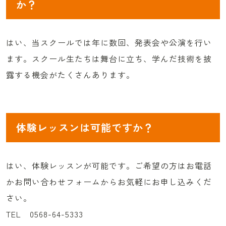
か？
はい、当スクールでは年に数回、発表会や公演を行い
ます。スクール生たちは舞台に立ち、学んだ技術を披
露する機会がたくさんあります。
体験レッスンは可能ですか？
はい、体験レッスンが可能です。ご希望の方はお電話
かお問い合わせフォームからお気軽にお申し込みくだ
さい。
TEL 0568-64-5333