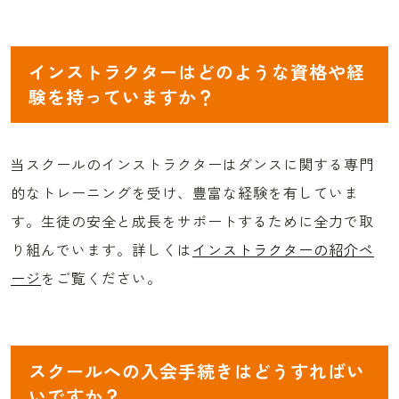
インストラクターはどのような資格や経
験を持っていますか？
当スクールのインストラクターはダンスに関する専門
的なトレーニングを受け、豊富な経験を有していま
す。生徒の安全と成長をサポートするために全力で取
り組んでいます。詳しくは
インストラクターの紹介ペ
ージ
をご覧ください。
スクールへの入会手続きはどうすればい
いですか？