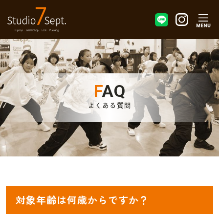
FAQ
よくある質問
対象年齢は何歳からですか？