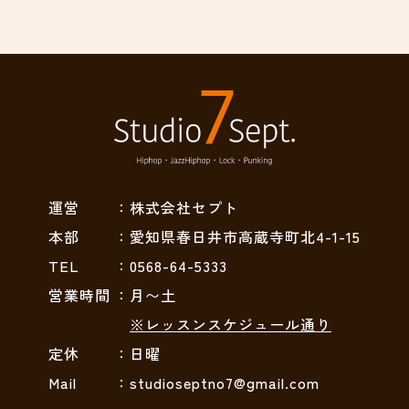
運営
：株式会社セプト
本部
：愛知県春日井市高蔵寺町北4-1-15
TEL
：0568-64-5333
営業時間
：月〜土
※レッスンスケジュール通り
定休
：日曜
Mail
：studioseptno7@gmail.com