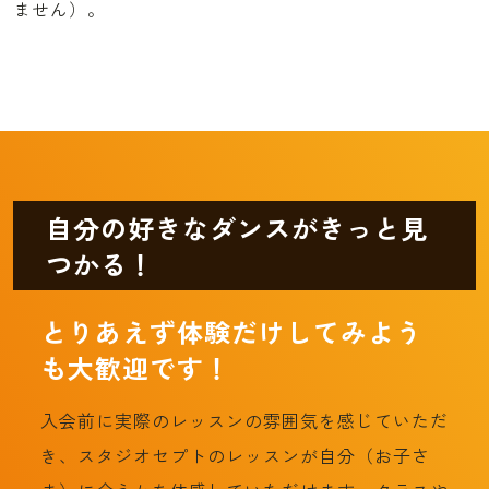
ません）。
自分の好きなダンスがきっと見
つかる！
とりあえず体験だけしてみよう
も大歓迎です！
入会前に実際のレッスンの雰囲気を感じていただ
き、スタジオセプトのレッスンが自分（お子さ