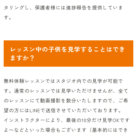
タリングし、保護者様には進捗報告を提供していま
す。
レッスン中の子供を見学することはでき
ますか？
無料体験レッスンではスタジオ内での見学が可能で
す。通常のレッスンでは見学いただけませんが、全て
のレッスンにて動画撮影を数分いたしますので、ご希
望の方にはLINEで送信させていただいております。
インストラクターにより、最後の10分だけ見学OKです
よ〜などといった場合もございます（基本的にはでき