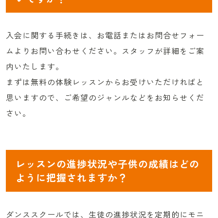
入会に関する手続きは、お電話またはお問合せフォー
ムよりお問い合わせください。スタッフが詳細をご案
内いたします。
まずは無料の体験レッスンからお受けいただければと
思いますので、ご希望のジャンルなどをお知らせくだ
さい。
レッスンの進捗状況や子供の成績はどの
ように把握されますか？
ダンススクールでは、生徒の進捗状況を定期的にモニ