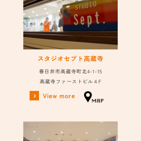
スタジオセプト高蔵寺
春日井市高蔵寺町北4-1-15
高蔵寺ファーストビル４F
View more