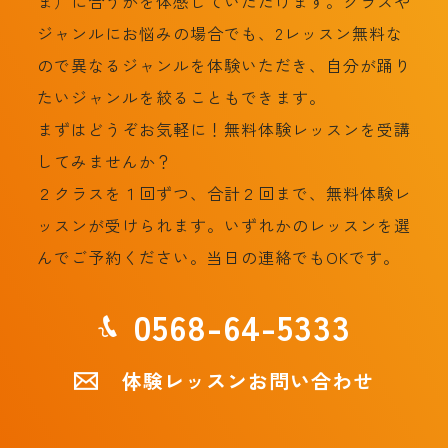
ま）に合うかを体感していただけます。クラスや
ジャンルにお悩みの場合でも、2レッスン無料な
ので異なるジャンルを体験いただき、自分が踊り
たいジャンルを絞ることもできます。
まずはどうぞお気軽に！無料体験レッスンを受講
してみませんか？
２クラスを１回ずつ、合計２回まで、無料体験レ
ッスンが受けられます。いずれかのレッスンを選
んでご予約ください。当日の連絡でもOKです。
0568-64-5333
体験レッスンお問い合わせ