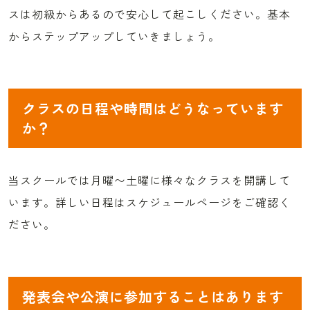
スは初級からあるので安心して起こしください。基本
からステップアップしていきましょう。
クラスの日程や時間はどうなっています
か？
当スクールでは月曜〜土曜に様々なクラスを開講して
います。詳しい日程はスケジュールページをご確認く
ださい。
発表会や公演に参加することはあります