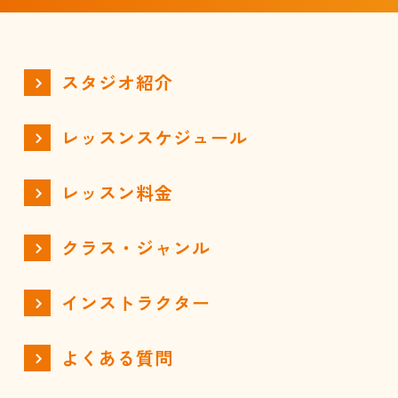
スタジオ紹介
レッスンスケジュール
レッスン料金
クラス・ジャンル
インストラクター
よくある質問