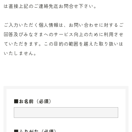
は直接上記のご連絡先迄お問合せ下さい。
ご入力いただく個人情報は、お問い合わせに対するご
回答及びみなさまへのサービス向上のために利用させ
ていただきます。この目的の範囲を越えた取り扱いは
いたしません。
■お名前
（必須）
■ふりがな
（必須）