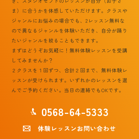
き、スタジオセプトのレッスンが自分（お子さ
ま）に合うかを体感していただけます。クラスや
ジャンルにお悩みの場合でも、2レッスン無料な
ので異なるジャンルを体験いただき、自分が踊り
たいジャンルを絞ることもできます。
まずはどうぞお気軽に！無料体験レッスンを受講
してみませんか？
２クラスを１回ずつ、合計２回まで、無料体験レ
ッスンが受けられます。いずれかのレッスンを選
んでご予約ください。当日の連絡でもOKです。
0568-64-5333
体験レッスンお問い合わせ