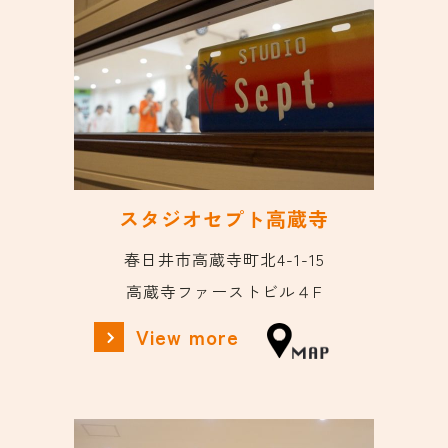
スタジオセプト高蔵寺
春日井市高蔵寺町北4-1-15
高蔵寺ファーストビル４F
View more