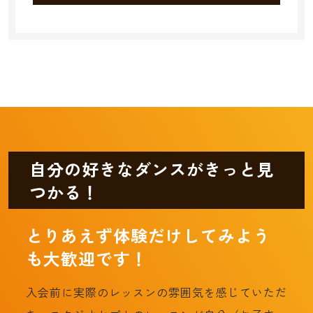
自分の好きなダンスがきっと見
つかる！
とりあえず体験だけしてみよう
も大歓迎です！
入会前に実際のレッスンの雰囲気を感じていただ