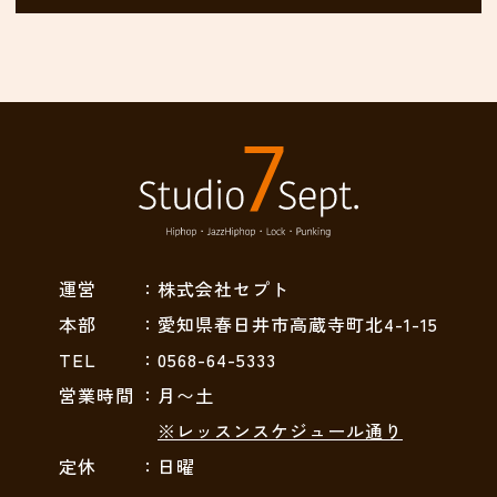
運営
：株式会社セプト
本部
：愛知県春日井市高蔵寺町北4-1-15
TEL
：0568-64-5333
営業時間
：月〜土
※レッスンスケジュール通り
定休
：日曜