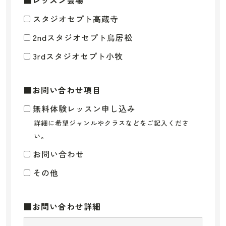
■レッスン会場
スタジオセプト高蔵寺
2ndスタジオセプト鳥居松
3rdスタジオセプト小牧
■お問い合わせ項目
無料体験レッスン申し込み
お問い合わせ
その他
■お問い合わせ詳細