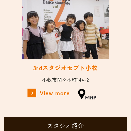
3rdスタジオセプト小牧
小牧市間々本町144-2
View more
スタジオ紹介