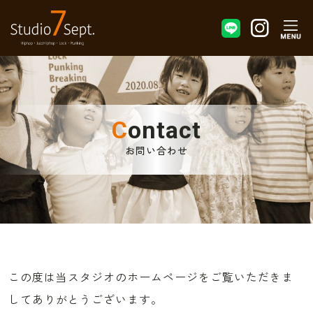
Contact
お問い合わせ
この度は当スタジオのホームページをご覧いただきま
してありがとうございます。