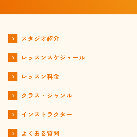
スタジオ紹介
レッスンスケジュール
レッスン料金
クラス・ジャンル
インストラクター
よくある質問