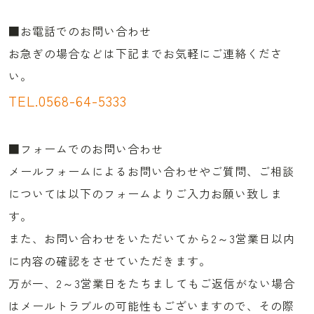
■お電話でのお問い合わせ
お急ぎの場合などは下記までお気軽にご連絡くださ
い。
TEL.0568-64-5333
■フォームでのお問い合わせ
メールフォームによるお問い合わせやご質問、ご相談
については以下のフォームよりご入力お願い致しま
す。
また、お問い合わせをいただいてから2～3営業日以内
に内容の確認をさせていただきます。
万が一、2～3営業日をたちましてもご返信がない場合
はメールトラブルの可能性もございますので、その際