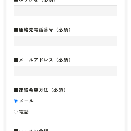
■連絡先電話番号
（必須）
■メールアドレス
（必須）
■連絡希望方法
（必須）
メール
電話